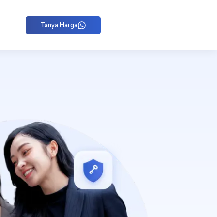
Tanya Harga