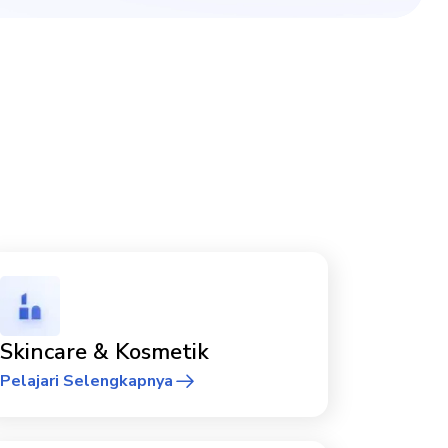
Skincare & Kosmetik
Pelajari Selengkapnya