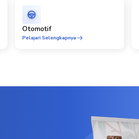
Otomotif
Pelajari Selengkapnya