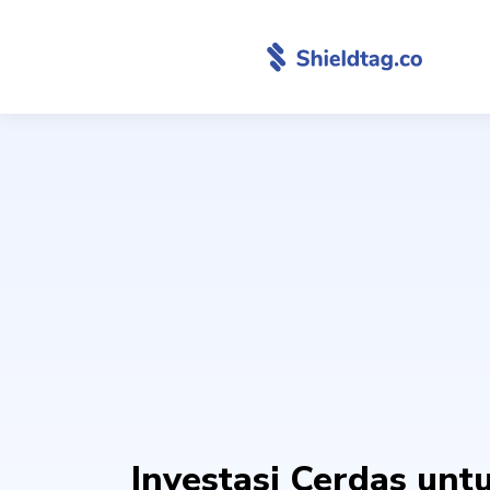
Investasi Cerdas unt