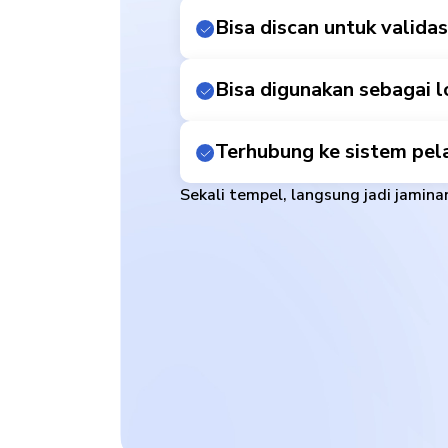
Bisa discan untuk validas
Bisa digunakan sebagai 
Terhubung ke sistem pel
Sekali tempel, langsung jadi jaminan