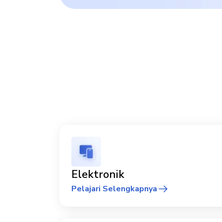
Elektronik
Pelajari Selengkapnya