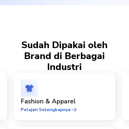
Sudah Dipakai oleh
Brand di Berbagai
Industri
Fashion & Apparel
Pelajari Selengkapnya