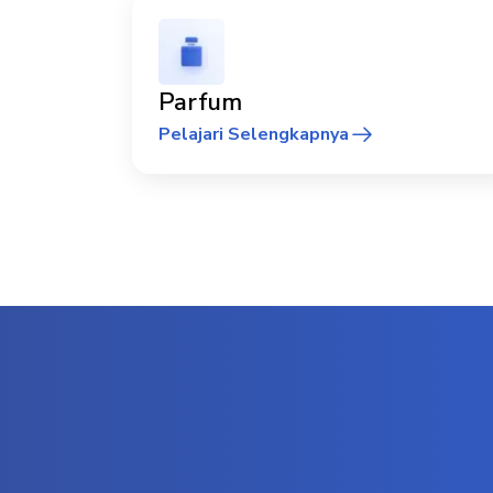
Parfum
Pelajari Selengkapnya