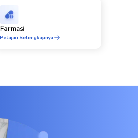
Farmasi
Pelajari Selengkapnya