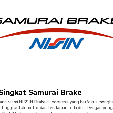
Singkat Samurai Brake
and resmi NISSIN Brake di Indonesia yang berfokus mengha
 tinggi untuk motor dan kendaraan roda dua. Dengan peng