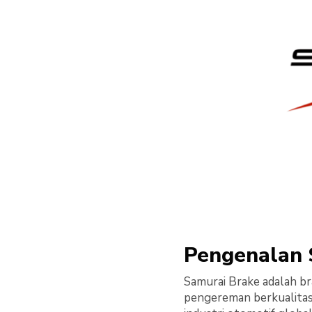
Pengenalan 
Samurai Brake adalah br
pengereman berkualitas