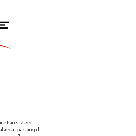
dirkan sistem
alaman panjang di