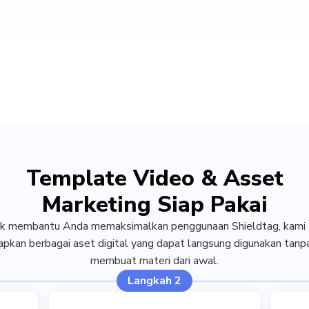
Template Video & Asset
Marketing Siap Pakai
k membantu Anda memaksimalkan penggunaan Shieldtag, kami 
pkan berbagai aset digital yang dapat langsung digunakan tanp
membuat materi dari awal.
Langkah 2