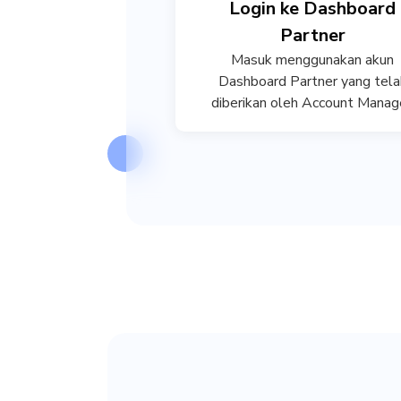
Login ke Dashboard
Partner
Masuk menggunakan akun
Dashboard Partner yang tela
diberikan oleh Account Manag