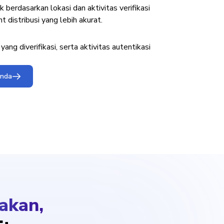
berdasarkan lokasi dan aktivitas verifikasi
 distribusi yang lebih akurat.
yang diverifikasi, serta aktivitas autentikasi
Anda
akan,