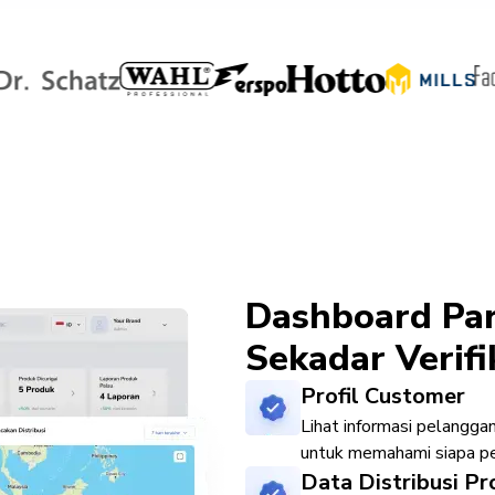
Dashboard Par
Sekadar Verifi
Profil Customer
Lihat informasi pelangga
untuk memahami siapa pe
Data Distribusi Pr