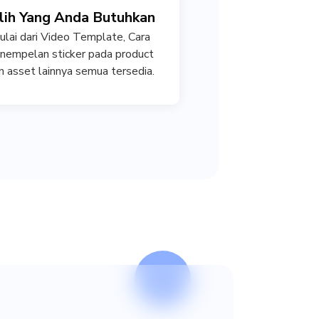
lih Yang Anda Butuhkan
ulai dari Video Template, Cara
nempelan sticker pada product
n asset lainnya semua tersedia.