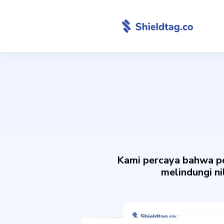
Kami percaya bahwa pe
melindungi ni