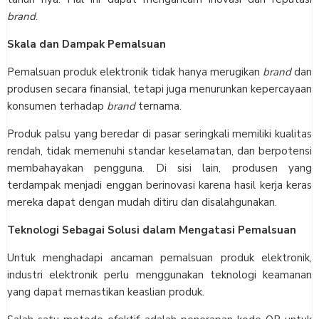
brand
.
Skala dan Dampak Pemalsuan
Pemalsuan produk elektronik tidak hanya merugikan
brand
dan
produsen secara finansial, tetapi juga menurunkan kepercayaan
konsumen terhadap
brand
ternama.
Produk palsu yang beredar di pasar seringkali memiliki kualitas
rendah, tidak memenuhi standar keselamatan, dan berpotensi
membahayakan pengguna. Di sisi lain, produsen yang
terdampak menjadi enggan berinovasi karena hasil kerja keras
mereka dapat dengan mudah ditiru dan disalahgunakan.
Teknologi Sebagai Solusi dalam Mengatasi Pemalsuan
Untuk menghadapi ancaman pemalsuan produk elektronik,
industri elektronik perlu menggunakan teknologi keamanan
yang dapat memastikan keaslian produk.