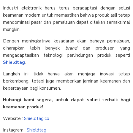
Industri elektronik harus terus beradaptasi dengan solusi
keamanan modern untuk memastikan bahwa produk asli tetap
mendominasi pasar dan pemalsuan dapat ditekan semaksimal
mungkin.
Dengan meningkatnya kesadaran akan bahaya pemalsuan,
diharapkan lebih banyak
brand
dan produsen yang
mengadaptasikan teknologi perlindungan produk seperti
Shieldtag
.
Langkah ini tidak hanya akan menjaga inovasi tetap
berkembang, tetapi juga memberikan jaminan keamanan dan
kepercayaan bagi konsumen.
Hubungi kami segera, untuk dapat solusi terbaik bagi
keamanan produk!
Website :
Shieldtag.co
Instagram :
Shieldtag