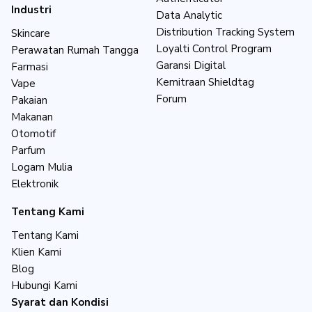
Industri
Data Analytic
Distribution Tracking System
Skincare
Loyalti Control Program
Perawatan Rumah Tangga
Garansi Digital
Farmasi
Kemitraan Shieldtag
Vape
Forum
Pakaian
Makanan
Otomotif
Parfum
Logam Mulia
Elektronik
Tentang Kami
Tentang Kami
Klien Kami
Blog
Hubungi Kami
Syarat dan Kondisi