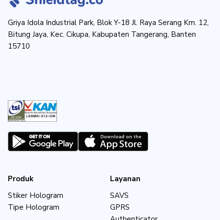
Griya Idola Industrial Park, Blok Y-18 Jl. Raya Serang Km. 12,
Bitung Jaya, Kec. Cikupa, Kabupaten Tangerang, Banten
15710
Produk
Layanan
Stiker Hologram
SAVS
Tipe Hologram
GPRS
Authenticator