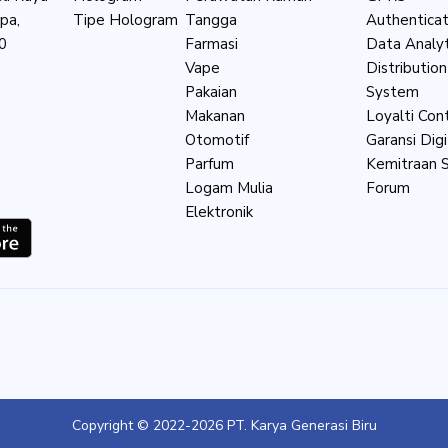
Tipe Hologram
Tangga
Authentica
pa,
Farmasi
Data Analyt
0
Vape
Distribution
Pakaian
System
Makanan
Loyalti Con
Otomotif
Garansi Digi
Parfum
Kemitraan S
Logam Mulia
Forum
Elektronik
Copyright © 2022-
2026
PT. Karya Generasi Biru