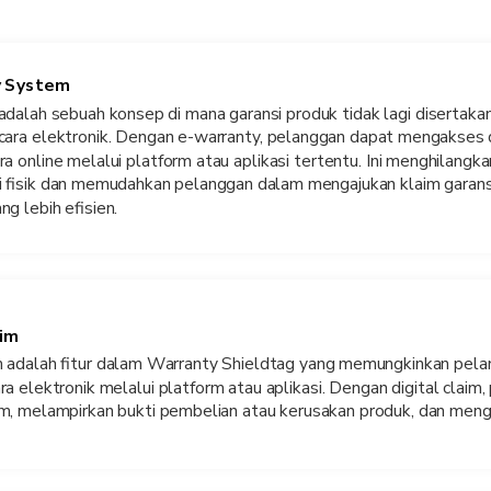
y System
adalah sebuah konsep di mana garansi produk tidak lagi disertakan
cara elektronik. Dengan e-warranty, pelanggan dapat mengakses 
ra online melalui platform atau aplikasi tertentu. Ini menghilan
i fisik dan memudahkan pelanggan dalam mengajukan klaim garan
ng lebih efisien.
aim
im adalah fitur dalam Warranty Shieldtag yang memungkinkan pel
ra elektronik melalui platform atau aplikasi. Dengan digital claim
aim, melampirkan bukti pembelian atau kerusakan produk, dan men