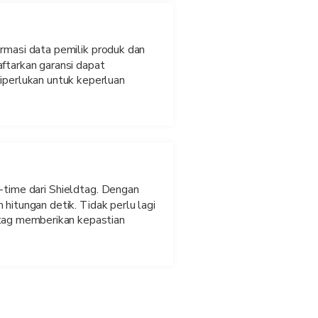
rmasi data pemilik produk dan
aftarkan garansi dapat
iperlukan untuk keperluan
al-time dari Shieldtag. Dengan
hitungan detik. Tidak perlu lagi
dtag memberikan kepastian