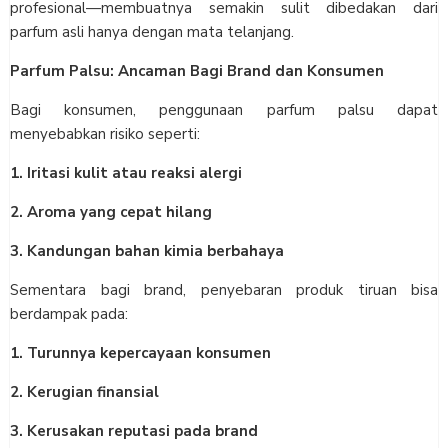
profesional—membuatnya semakin sulit dibedakan dari
parfum asli hanya dengan mata telanjang.
Parfum Palsu: Ancaman Bagi Brand dan Konsumen
Bagi konsumen, penggunaan parfum palsu dapat
menyebabkan risiko seperti:
1. Iritasi kulit atau reaksi alergi
2. Aroma yang cepat hilang
3. Kandungan bahan kimia berbahaya
Sementara bagi brand, penyebaran produk tiruan bisa
berdampak pada:
1. Turunnya kepercayaan konsumen
2. Kerugian finansial
3. Kerusakan reputasi pada brand