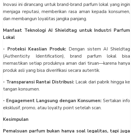
Inovasi ini dirancang untuk brand-brand parfum lokal yang ingin
menjaga reputasi, memberikan rasa aman kepada konsumen,
dan membangun loyalitas jangka panjang.
Manfaat Teknologi AI Shieldtag untuk Industri Parfum
Lokal
- Proteksi Keaslian Produk:
Dengan sistem AI Shieldtag
(Authenticity Identification), brand parfum lokal bisa
memastikan setiap produknya aman dari tiruan—karena hanya
produk asli yang bisa diverifikasi secara autentik.
- Transparansi Rantai Distribusi:
Lacak dari pabrik hingga ke
tangan konsumen.
- Engagement Langsung dengan Konsumen:
Sertakan info
eksklusif, promo, atau loyalty point setelah scan.
Kesimpulan
Pemalsuan parfum bukan hanya soal legalitas, tapi juga