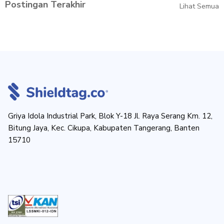
Postingan Terakhir
Lihat Semua
Griya Idola Industrial Park, Blok Y-18 Jl. Raya Serang Km. 12,
Bitung Jaya, Kec. Cikupa, Kabupaten Tangerang, Banten
15710