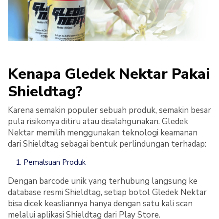
Kenapa Gledek Nektar Pakai
Shieldtag?
Karena semakin populer sebuah produk, semakin besar
pula risikonya ditiru atau disalahgunakan. Gledek
Nektar memilih menggunakan teknologi keamanan
dari Shieldtag sebagai bentuk perlindungan terhadap:
Pemalsuan Produk
Dengan barcode unik yang terhubung langsung ke
database resmi Shieldtag, setiap botol Gledek Nektar
bisa dicek keasliannya hanya dengan satu kali scan
melalui aplikasi Shieldtag dari Play Store.