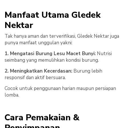
Manfaat Utama Gledek
Nektar
Tak hanya aman dan terverifikasi, Gledek Nektar juga
punya manfaat unggulan yakni:
1. Mengatasi Burung Lesu Macet Bunyi:
Nutrisi
seimbang yang memulihkan kondisi burung.
2. Meningkatkan Kecerdasan:
Burung lebih
responsif dan aktif bersuara.
Cocok untuk penggunaan harian maupun persiapan
lomba.
Cara Pemakaian &
Penyimpanan