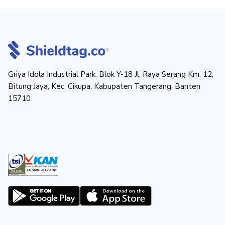
Griya Idola Industrial Park, Blok Y-18 Jl. Raya Serang Km. 12,
Bitung Jaya, Kec. Cikupa, Kabupaten Tangerang, Banten
15710