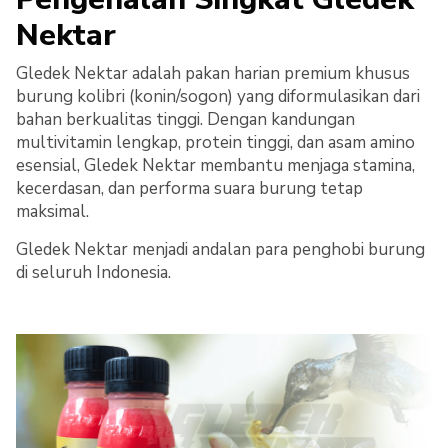
Nektar
Gledek Nektar adalah pakan harian premium khusus
burung kolibri (konin/sogon) yang diformulasikan dari
bahan berkualitas tinggi. Dengan kandungan
multivitamin lengkap, protein tinggi, dan asam amino
esensial, Gledek Nektar membantu menjaga stamina,
kecerdasan, dan performa suara burung tetap
maksimal.
Gledek Nektar menjadi andalan para penghobi burung
di seluruh Indonesia.