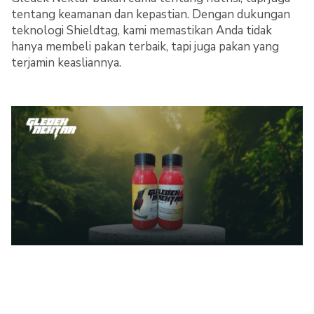
tentang keamanan dan kepastian. Dengan dukungan
teknologi Shieldtag, kami memastikan Anda tidak
hanya membeli pakan terbaik, tapi juga pakan yang
terjamin keasliannya.