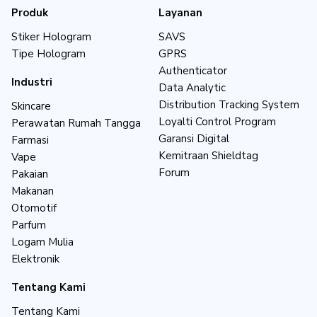
Produk
Layanan
Stiker Hologram
SAVS
Tipe Hologram
GPRS
Authenticator
Industri
Data Analytic
Distribution Tracking System
Skincare
Loyalti Control Program
Perawatan Rumah Tangga
Garansi Digital
Farmasi
Kemitraan Shieldtag
Vape
Forum
Pakaian
Makanan
Otomotif
Parfum
Logam Mulia
Elektronik
Tentang Kami
Tentang Kami