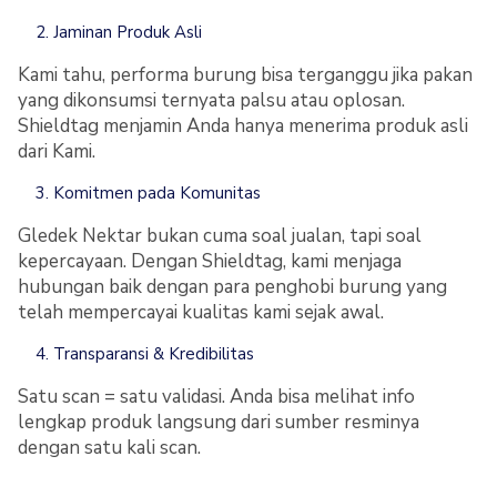
Jaminan Produk Asli
Kami tahu, performa burung bisa terganggu jika pakan
yang dikonsumsi ternyata palsu atau oplosan.
Shieldtag menjamin Anda hanya menerima produk asli
dari Kami.
Komitmen pada Komunitas
Gledek Nektar bukan cuma soal jualan, tapi soal
kepercayaan. Dengan Shieldtag, kami menjaga
hubungan baik dengan para penghobi burung yang
telah mempercayai kualitas kami sejak awal.
Transparansi & Kredibilitas
Satu scan = satu validasi. Anda bisa melihat info
lengkap produk langsung dari sumber resminya
dengan satu kali scan.