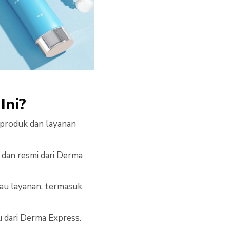
Ini?
 produk dan layanan
 dan resmi dari Derma
au layanan, termasuk
 dari Derma Express.