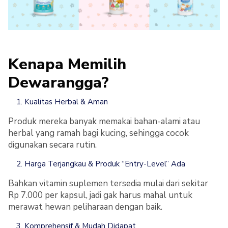
Kenapa Memilih
Dewarangga?
Kualitas Herbal & Aman
Produk mereka banyak memakai bahan-alami atau
herbal yang ramah bagi kucing, sehingga cocok
digunakan secara rutin.
Harga Terjangkau & Produk “Entry-Level” Ada
Bahkan vitamin suplemen tersedia mulai dari sekitar
Rp 7.000 per kapsul, jadi gak harus mahal untuk
merawat hewan peliharaan dengan baik.
Komprehensif & Mudah Didapat