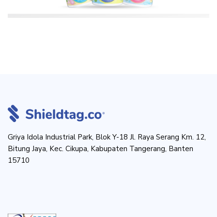
Griya Idola Industrial Park, Blok Y-18 Jl. Raya Serang Km. 12,
Bitung Jaya, Kec. Cikupa, Kabupaten Tangerang, Banten
15710