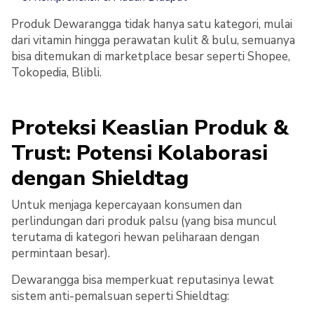
Produk Dewarangga tidak hanya satu kategori, mulai
dari vitamin hingga perawatan kulit & bulu, semuanya
bisa ditemukan di marketplace besar seperti Shopee,
Tokopedia, Blibli.
Proteksi Keaslian Produk &
Trust: Potensi Kolaborasi
dengan Shieldtag
Untuk menjaga kepercayaan konsumen dan
perlindungan dari produk palsu (yang bisa muncul
terutama di kategori hewan peliharaan dengan
permintaan besar).
Dewarangga bisa memperkuat reputasinya lewat
sistem anti-pemalsuan seperti Shieldtag: