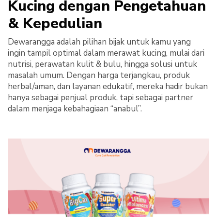
Kucing dengan Pengetahuan
& Kepedulian
Dewarangga adalah pilihan bijak untuk kamu yang
ingin tampil optimal dalam merawat kucing, mulai dari
nutrisi, perawatan kulit & bulu, hingga solusi untuk
masalah umum. Dengan harga terjangkau, produk
herbal/aman, dan layanan edukatif, mereka hadir bukan
hanya sebagai penjual produk, tapi sebagai partner
dalam menjaga kebahagiaan “anabul”.