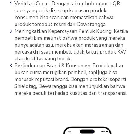
Verifikasi Cepat: Dengan stiker hologram + QR-
code yang unik di setiap kemasan produk,
konsumen bisa scan dan memastikan bahwa
produk tersebut resmi dari Dewarangga.
Meningkatkan Kepercayaan Pemilik Kucing: Ketika
pembeli bisa melihat bahwa produk yang mereka
punya adalah asli, mereka akan merasa aman dan
percaya diri saat membeli, tidak takut produk KW
atau kualitas yang buruk.
Perlindungan Brand & Konsumen: Produk palsu
bukan cuma merugikan pembeli, tapi juga bisa
merusak reputasi brand. Dengan proteksi seperti
Shieldtag, Dewarangga bisa menunjukkan bahwa
mereka peduli terhadap kualitas dan transparansi.