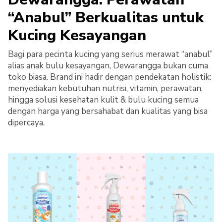
“Anabul” Berkualitas untuk
Kucing Kesayangan
Bagi para pecinta kucing yang serius merawat “anabul”
alias anak bulu kesayangan, Dewarangga bukan cuma
toko biasa. Brand ini hadir dengan pendekatan holistik:
menyediakan kebutuhan nutrisi, vitamin, perawatan,
hingga solusi kesehatan kulit & bulu kucing semua
dengan harga yang bersahabat dan kualitas yang bisa
dipercaya.