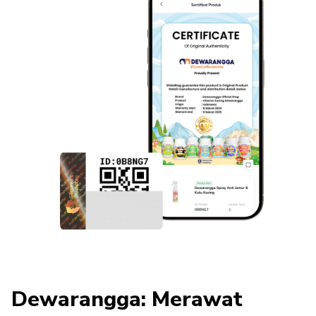
Dewarangga: Merawat