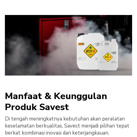
Manfaat & Keunggulan
Produk Savest
Di tengah meningkatnya kebutuhan akan peralatan
keselamatan berkualitas, Savest menjadi pilihan tepat
berkat kombinasi inovasi dan keterjangkauan.