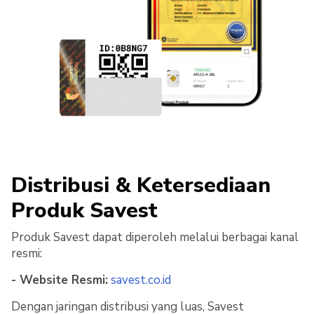
Distribusi & Ketersediaan
Produk Savest
Produk Savest dapat diperoleh melalui berbagai kanal
resmi:
- Website Resmi:
savest.co.id
Dengan jaringan distribusi yang luas, Savest