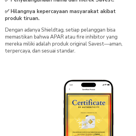
✅ Hilangnya kepercayaan masyarakat akibat
produk tiruan.
Dengan adanya Shieldtag, setiap pelanggan bisa
memastikan bahwa APAR atau fire inhibitor yang
mereka miliki adalah produk original Savest—aman,
terpercaya, dan sesuai standar.