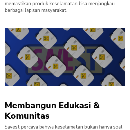
memastikan produk keselamatan bisa menjangkau
berbagai lapisan masyarakat.
Membangun Edukasi &
Komunitas
Savest percaya bahwa keselamatan bukan hanya soal