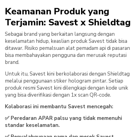
Keamanan Produk yang
Terjamin: Savest x Shieldtag
Sebagai brand yang berkaitan langsung dengan
keselamatan hidup, keaslian produk Savest tidak bisa
ditawar. Risiko pemalsuan alat pemadam api di pasaran
bisa membahayakan pengguna dan merusak reputasi
brand.
Untuk itu, Savest kini berkolaborasi dengan Shieldtag
melalui penggunaan stiker hologram pintar. Setiap
produk resmi Savest kini dilengkapi dengan kode unik
yang bisa diverifikasi dengan 1x scan QR-code.
Kolaborasi ini membantu Savest mencegah:
✅ Peredaran APAR palsu yang tidak memenuhi
standar keselamatan.
✅ Penyalahgunaan nama dan merek Savest.