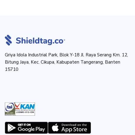
Griya Idola Industrial Park, Blok Y-18 Jl. Raya Serang Km. 12,
Bitung Jaya, Kec. Cikupa, Kabupaten Tangerang, Banten
15710