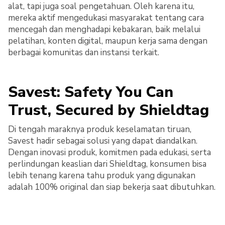
alat, tapi juga soal pengetahuan. Oleh karena itu,
mereka aktif mengedukasi masyarakat tentang cara
mencegah dan menghadapi kebakaran, baik melalui
pelatihan, konten digital, maupun kerja sama dengan
berbagai komunitas dan instansi terkait.
Savest: Safety You Can
Trust, Secured by Shieldtag
Di tengah maraknya produk keselamatan tiruan,
Savest hadir sebagai solusi yang dapat diandalkan.
Dengan inovasi produk, komitmen pada edukasi, serta
perlindungan keaslian dari Shieldtag, konsumen bisa
lebih tenang karena tahu produk yang digunakan
adalah 100% original dan siap bekerja saat dibutuhkan.