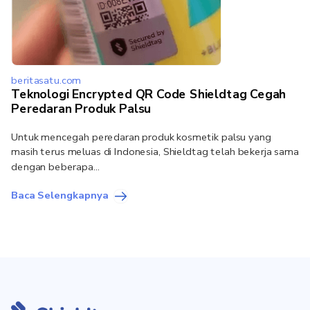
beritasatu.com
Teknologi Encrypted QR Code Shieldtag Cegah
Peredaran Produk Palsu
Untuk mencegah peredaran produk kosmetik palsu yang
masih terus meluas di Indonesia, Shieldtag telah bekerja sama
dengan beberapa...
Baca Selengkapnya