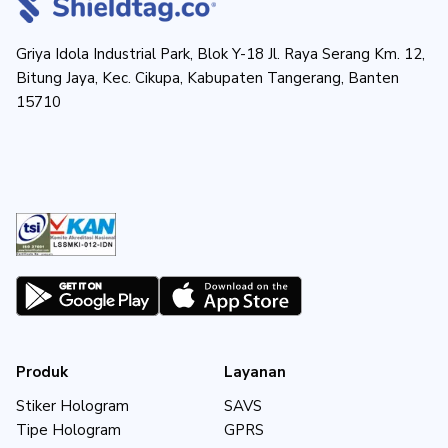
Griya Idola Industrial Park, Blok Y-18 Jl. Raya Serang Km. 12,
Bitung Jaya, Kec. Cikupa, Kabupaten Tangerang, Banten
15710
Produk
Layanan
Stiker Hologram
SAVS
Tipe Hologram
GPRS