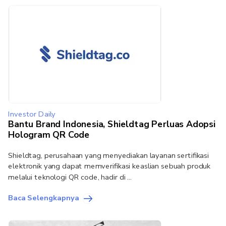
Investor Daily
Bantu Brand Indonesia, Shieldtag Perluas Adopsi
Hologram QR Code
Shieldtag, perusahaan yang menyediakan layanan sertifikasi
elektronik yang dapat memverifikasi keaslian sebuah produk
melalui teknologi QR code, hadir di ...
Baca Selengkapnya