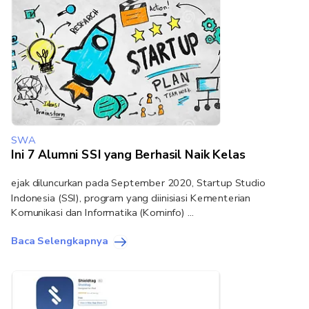
SWA
Ini 7 Alumni SSI yang Berhasil Naik Kelas
ejak diluncurkan pada September 2020, Startup Studio
Indonesia (SSI), program yang diinisiasi Kementerian
Komunikasi dan Informatika (Kominfo) ...
Baca Selengkapnya