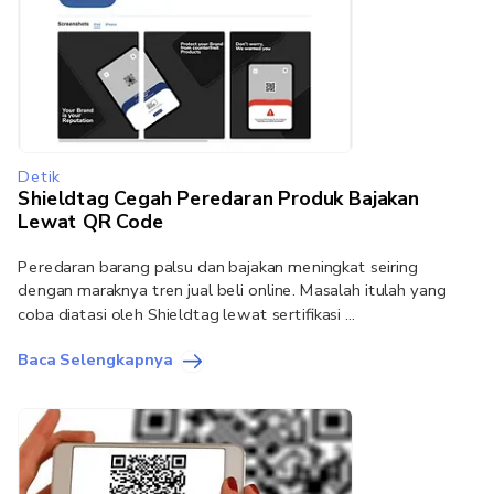
Detik
Shieldtag Cegah Peredaran Produk Bajakan
Lewat QR Code
Peredaran barang palsu dan bajakan meningkat seiring
dengan maraknya tren jual beli online. Masalah itulah yang
coba diatasi oleh Shieldtag lewat sertifikasi ...
Baca Selengkapnya