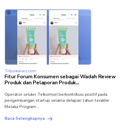
Tribunnews.com
Fitur Forum Konsumen sebagai Wadah Review
Produk dan Pelaporan Produk...
Operator seluler Telkomsel berkontribusi positif pada
pengembangan startup selama delapan tahun terakhir.
Melalui Program ...
Baca Selengkapnya