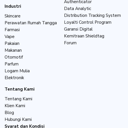
Authenticator
Industri
Data Analytic
Distribution Tracking System
Skincare
Loyalti Control Program
Perawatan Rumah Tangga
Garansi Digital
Farmasi
Kemitraan Shieldtag
Vape
Forum
Pakaian
Makanan
Otomotif
Parfum
Logam Mulia
Elektronik
Tentang Kami
Tentang Kami
Klien Kami
Blog
Hubungi Kami
Syarat dan Kondisi