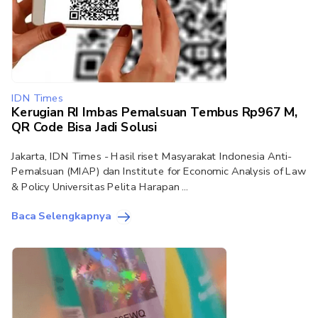
IDN Times
Kerugian RI Imbas Pemalsuan Tembus Rp967 M,
QR Code Bisa Jadi Solusi
Jakarta, IDN Times - Hasil riset Masyarakat Indonesia Anti-
Pemalsuan (MIAP) dan Institute for Economic Analysis of Law
& Policy Universitas Pelita Harapan ...
Baca Selengkapnya