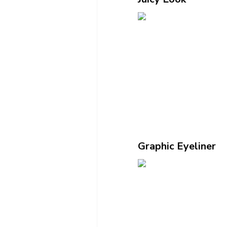
Graphic Eyeliner