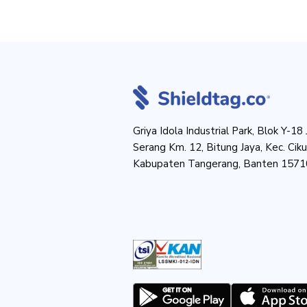
Griya Idola Industrial Park, Blok Y-18 
Serang Km. 12, Bitung Jaya, Kec. Ciku
Kabupaten Tangerang, Banten 1571