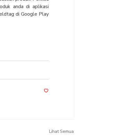
oduk anda di aplikasi
ieldtag di Google Play
Lihat Semua