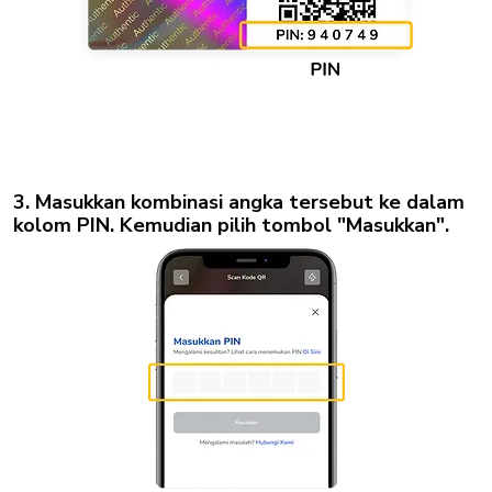
3. Masukkan kombinasi angka tersebut ke dalam
kolom PIN. Kemudian pilih tombol "Masukkan".