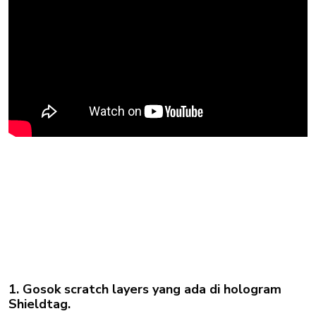
1. Gosok scratch layers yang ada di hologram
Shieldtag.