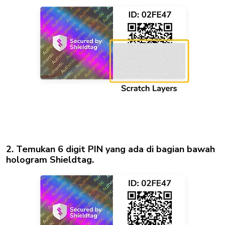
2. Temukan 6 digit PIN yang ada di bagian bawah
hologram Shieldtag.