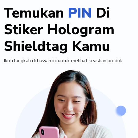
Temukan
PIN
Di
Stiker Hologram
Shieldtag Kamu
Ikuti langkah di bawah ini untuk melihat keaslian produk.