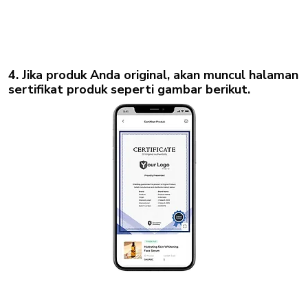
4. Jika produk Anda original, akan muncul halaman
sertifikat produk seperti gambar berikut.