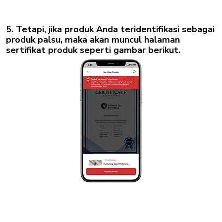
5. Tetapi, jika produk Anda teridentifikasi sebagai
produk palsu, maka akan muncul halaman
sertifikat produk seperti gambar berikut.