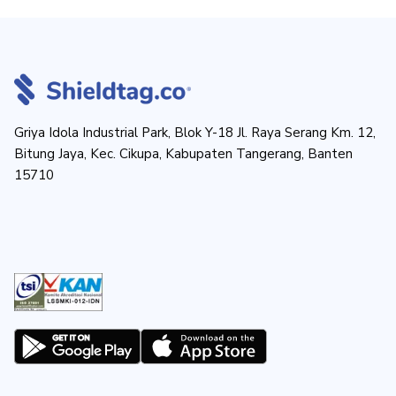
Griya Idola Industrial Park, Blok Y-18 Jl. Raya Serang Km. 12,
Bitung Jaya, Kec. Cikupa, Kabupaten Tangerang, Banten
15710