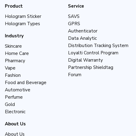
Product
Service
Hologram Sticker
SAVS
Hologram Types
GPRS
Authenticator
Industry
Data Analytic
Distribution Tracking System
Skincare
Loyalti Control Program
Home Care
Digital Warranty
Pharmacy
Partnership Shieldtag
Vape
Forum
Fashion
Food and Beverage
Automotive
Perfume
Gold
Electronic
About Us
About Us